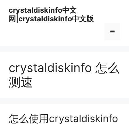
跳
crystaldiskinfo中文
至
网|crystaldiskinfo中文版
内
容
菜
单
crystaldiskinfo 怎么
测速
怎么使用crystaldiskinfo