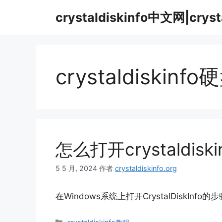
跳
crystaldiskinfo中文网|crys
至
内
容
crystaldiskin
怎么打开crystaldiski
5 5 月, 2024
作者
crystaldiskinfo.org
在Windows系统上打开CrystalDiskInfo的步
分