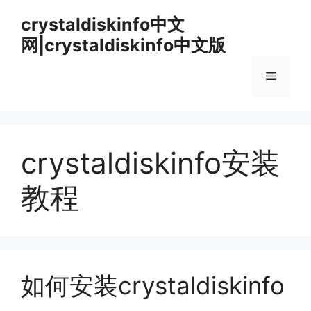
跳
crystaldiskinfo中文
至
网|crystaldiskinfo中文版
内
容
菜
单
crystaldiskinfo安装
教程
如何安装crystaldiskinfo