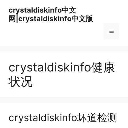
跳
crystaldiskinfo中文
至
网|crystaldiskinfo中文版
内
容
菜
单
crystaldiskinfo健康
状况
crystaldiskinfo坏道检测