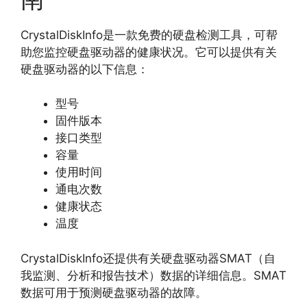
CrystalDiskInfo是一款免费的硬盘检测工具，
可帮
助您监控硬盘驱动器的健康状况。
它可以提供有关
硬盘驱动器的以下信息：
型号
固件版本
接口类型
容量
使用时间
通电次数
健康状态
温度
CrystalDiskInfo还提供有关硬盘驱动器SMAT（自
我监测、
分析和报告技术）数据的详细信息。
SMAT
数据可用于预测硬盘驱动器的故障。