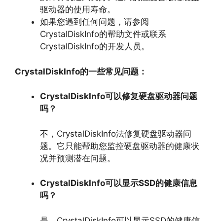
驱动器的使用寿命。
如果您遇到任何问题，
请参阅
CrystalDiskInfo的帮助文件或联系
CrystalDiskInfo的开发人员。
CrystalDiskInfo的一些常见问题：
CrystalDiskInfo可以修复硬盘驱动器问题
吗？
不，
CrystalDiskInfo法修复硬盘驱动器问
题。
它只能帮助您监控硬盘驱动器的健康状
况并预测潜在问题。
CrystalDiskInfo可以显示SSD的健康信息
吗？
是，
CrystalDiskInfo可以显示SSD的健康信