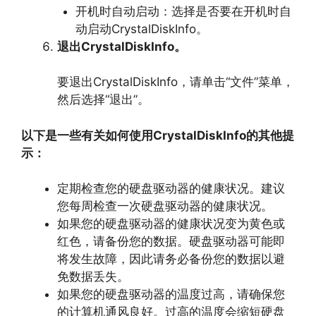
开机时自动启动：选择是否要在开机时自
动启动CrystalDiskInfo。
退出CrystalDiskInfo。
要退出CrystalDiskInfo，
请单击“文件”菜单，
然后选择“退出”。
以下是一些有关如何使用CrystalDiskInfo的其他提
示：
定期检查您的硬盘驱动器的健康状况。
建议
您每周检查一次硬盘驱动器的健康状况。
如果您的硬盘驱动器的健康状况变为黄色或
红色，
请备份您的数据。
硬盘驱动器可能即
将发生故障，
因此请务必备份您的数据以避
免数据丢失。
如果您的硬盘驱动器的温度过高，
请确保您
的计算机通风良好。
过高的温度会缩短硬盘