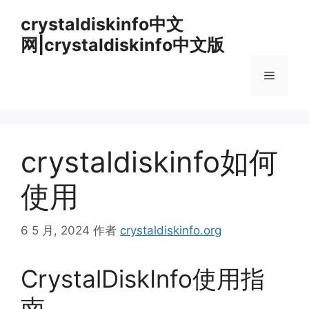
跳
crystaldiskinfo中文
至
网|crystaldiskinfo中文版
内
容
菜
单
crystaldiskinfo如何
使用
6 5 月, 2024
作者
crystaldiskinfo.org
CrystalDiskInfo使用指
南