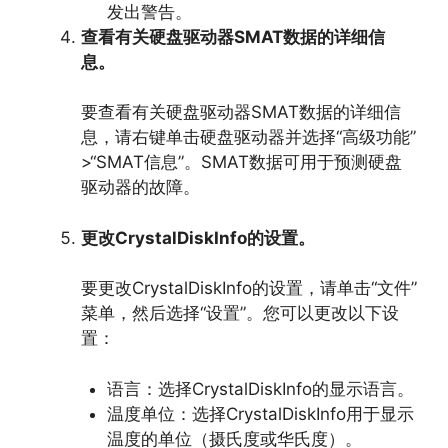
发出警告。
查看有关硬盘驱动器SMAT数据的详细信
息。
要查看有关硬盘驱动器SMAT数据的详细信
息，
请右键单击硬盘驱动器并选择“高级功能”
>“SMAT信息”。
SMAT数据可用于预测硬盘
驱动器的故障。
更改CrystalDiskInfo的设置。
要更改CrystalDiskInfo的设置，
请单击“文件”
菜单，
然后选择“设置”。
您可以更改以下设
置：
语言：选择CrystalDiskInfo的显示语言。
温度单位：选择CrystalDiskInfo用于显示
温度的单位（摄氏度或华氏度）。