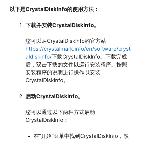
以下是CrystalDiskInfo的使用方法：
下载并安装CrystalDiskInfo。
您可以从CrystalDiskInfo的官方站
https://crystalmark.info/en/software/cryst
aldiskinfo/
下载CrystalDiskInfo。
下载完成
后，
双击下载的文件以运行安装程序。
按照
安装程序的说明进行操作以安装
CrystalDiskInfo。
启动CrystalDiskInfo。
您可以通过以下两种方式启动
CrystalDiskInfo：
在“开始”菜单中找到CrystalDiskInfo，
然